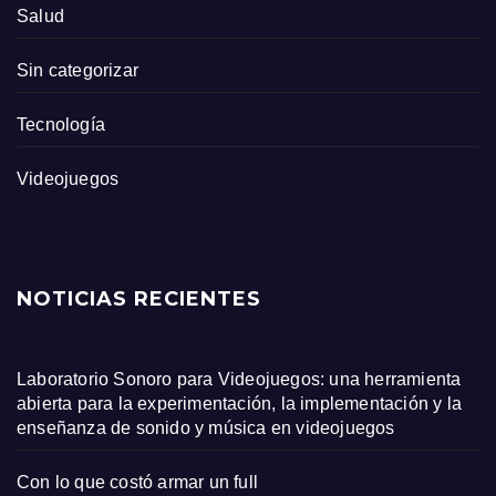
Salud
Sin categorizar
Tecnología
Videojuegos
NOTICIAS RECIENTES
Laboratorio Sonoro para Videojuegos: una herramienta
abierta para la experimentación, la implementación y la
enseñanza de sonido y música en videojuegos
Con lo que costó armar un full