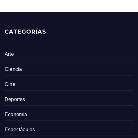
CATEGORÍAS
Arte
Ciencía
Cine
Deportes
Economía
Espectáculos