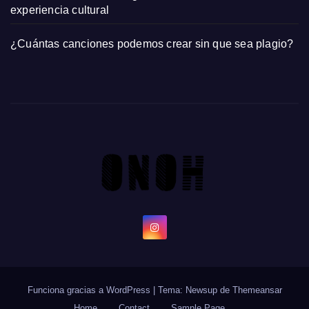
experiencia cultural
¿Cuántas canciones podemos crear sin que sea plagio?
Funciona gracias a WordPress
|
Tema: Newsup de
Themeansar
Home
Contact
Sample Page