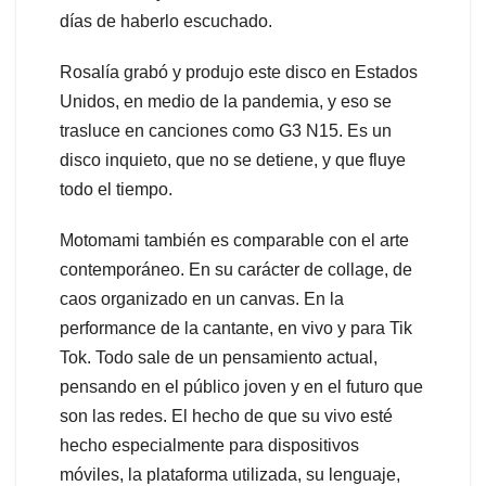
días de haberlo escuchado.
Rosalía grabó y produjo este disco en Estados
Unidos, en medio de la pandemia, y eso se
trasluce en canciones como G3 N15. Es un
disco inquieto, que no se detiene, y que fluye
todo el tiempo.
Motomami también es comparable con el arte
contemporáneo. En su carácter de collage, de
caos organizado en un canvas. En la
performance de la cantante, en vivo y para Tik
Tok. Todo sale de un pensamiento actual,
pensando en el público joven y en el futuro que
son las redes. El hecho de que su vivo esté
hecho especialmente para dispositivos
móviles, la plataforma utilizada, su lenguaje,