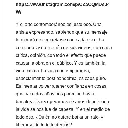
https://www.instagram.com/p/CZaCQMDsJ4
W/
Y el arte contemporáneo es justo eso. Una
artista expresando, sabiendo que su mensaje
terminará de concretarse con cada escucha,
con cada visualización de sus videos, con cada
crítica, opinión, con todo el efecto que puede
causar la obra en el público. Y es también la
vida misma. La vida contemporánea,
especialmente post pandemia, es caos puro.
Es intentar volver a tener confianza en cosas
que hace dos años nos parecían hasta
banales. Es recuperarnos de años donde toda
la vida se nos fue de cabeza. Y en el medio de
todo eso, ¿Quién no quiere bailar un rato, y
liberarse de todo lo demás?