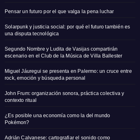
Pensar un futuro por el que valga la pena luchar
Solarpunk y justicia social: por qué el futuro también es
una disputa tecnológica
Segundo Nombre y Ludita de Vasijas compartirán
escenario en el Club de la Música de Villa Ballester
Miguel Jáuregui se presenta en Palermo: un cruce entre
rock, emoción y búsqueda personal
John Frum: organización sonora, práctica colectiva y
contexto ritual
¿Es posible una economía como la del mundo
Pokémon?
Adrián Calvanese: cartografiar el sonido como