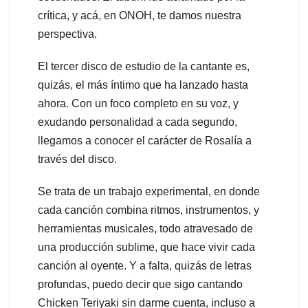
crítica, y acá, en ONOH, te damos nuestra
perspectiva.
El tercer disco de estudio de la cantante es,
quizás, el más íntimo que ha lanzado hasta
ahora. Con un foco completo en su voz, y
exudando personalidad a cada segundo,
llegamos a conocer el carácter de Rosalía a
través del disco.
Se trata de un trabajo experimental, en donde
cada canción combina ritmos, instrumentos, y
herramientas musicales, todo atravesado de
una producción sublime, que hace vivir cada
canción al oyente. Y a falta, quizás de letras
profundas, puedo decir que sigo cantando
Chicken Teriyaki sin darme cuenta, incluso a