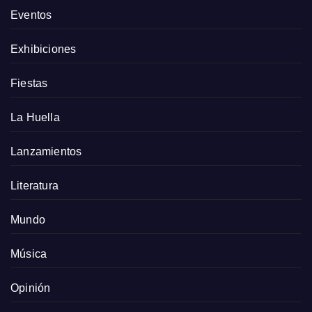
Eventos
Exhibiciones
Fiestas
La Huella
Lanzamientos
Literatura
Mundo
Música
Opinión