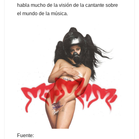
habla mucho de la visión de la cantante sobre
el mundo de la música.
Fuente: