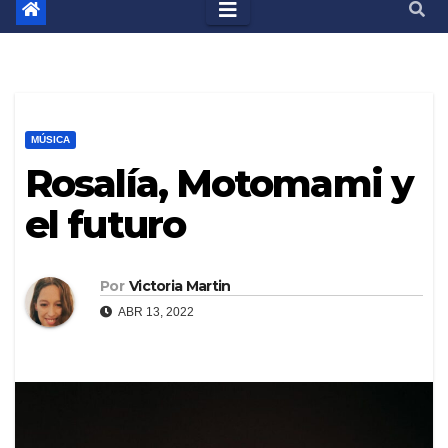
MÚSICA
Rosalía, Motomami y
el futuro
Por
Victoria Martin
ABR 13, 2022