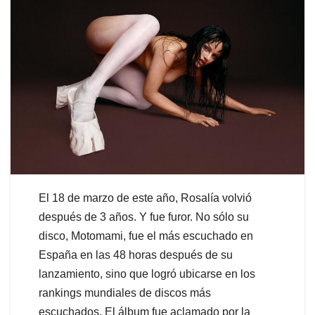
El 18 de marzo de este año, Rosalía volvió
después de 3 años. Y fue furor. No sólo su
disco, Motomami, fue el más escuchado en
España en las 48 horas después de su
lanzamiento, sino que logró ubicarse en los
rankings mundiales de discos más
escuchados. El álbum fue aclamado por la