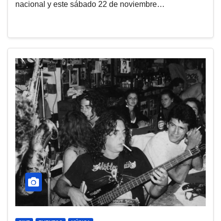
nacional y este sábado 22 de noviembre…