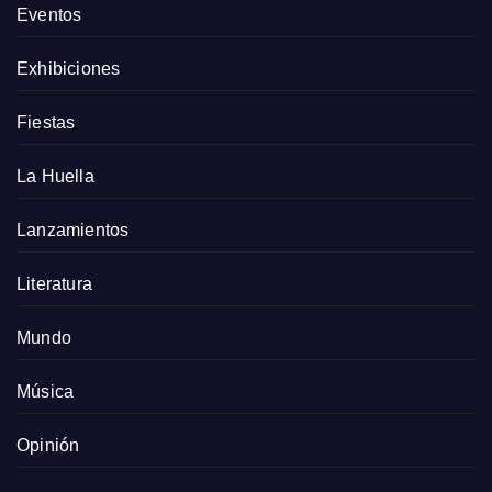
Eventos
Exhibiciones
Fiestas
La Huella
Lanzamientos
Literatura
Mundo
Música
Opinión