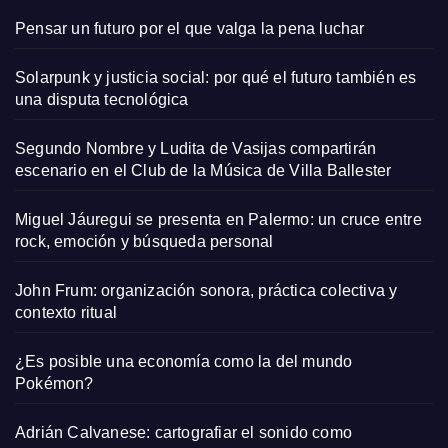
Pensar un futuro por el que valga la pena luchar
Solarpunk y justicia social: por qué el futuro también es
una disputa tecnológica
Segundo Nombre y Ludita de Vasijas compartirán
escenario en el Club de la Música de Villa Ballester
Miguel Jáuregui se presenta en Palermo: un cruce entre
rock, emoción y búsqueda personal
John Frum: organización sonora, práctica colectiva y
contexto ritual
¿Es posible una economía como la del mundo
Pokémon?
Adrián Calvanese: cartografiar el sonido como