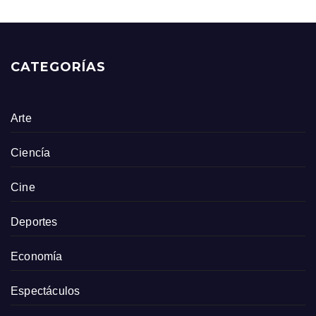
entradas
CATEGORÍAS
Arte
Ciencía
Cine
Deportes
Economía
Espectáculos