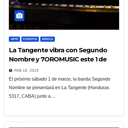
ARTE
EVENTOS
MÚSICA
La Tangente vibra con Segundo
Nombre y 7OROMUSIC este 1 de
marzo
FEB 10, 2025
El próximo sábado 1 de marzo, la banda Segundo
Nombre se presentará en La Tangente (Honduras
5317, CABA) junto a…