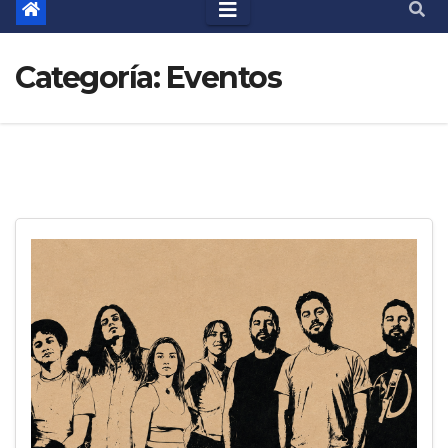
Categoría:
Eventos