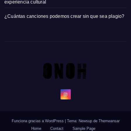
experiencia cultural
¿Cuántas canciones podemos crear sin que sea plagio?
Funciona gracias a WordPress
|
Tema: Newsup de
Themeansar
Home
Contact
Sample Page