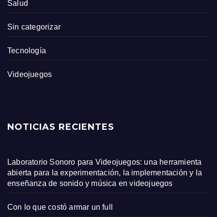
Salud
Sin categorizar
Tecnología
Videojuegos
NOTICIAS RECIENTES
Laboratorio Sonoro para Videojuegos: una herramienta
abierta para la experimentación, la implementación y la
enseñanza de sonido y música en videojuegos
Con lo que costó armar un full