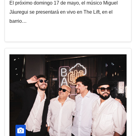
El próximo domingo 17 de mayo, el músico Miguel
Jáuregui se presentará en vivo en The Lift, en el
barrio…