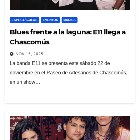
ESPECTÁCULOS
EVENTOS
MÚSICA
Blues frente a la laguna: E11 llega a
Chascomús
NOV 15, 2025
La banda E11 se presenta este sábado 22 de
noviembre en el Paseo de Artesanos de Chascomús,
en un show…