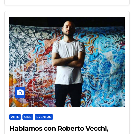
ARTE
CINE
EVENTOS
Hablamos con Roberto Vecchi,