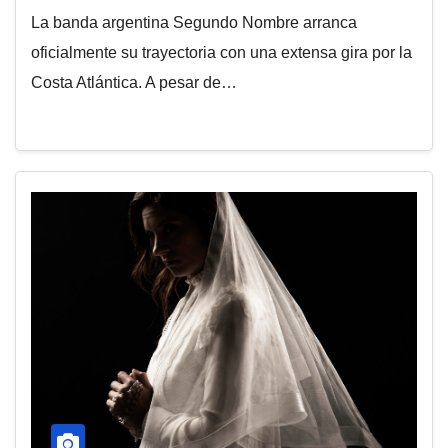
Argentina
La banda argentina Segundo Nombre arranca
oficialmente su trayectoria con una extensa gira por la
Costa Atlántica. A pesar de…