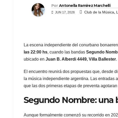
Por
Antonella Ramírez Marchelli
,
Club de la Música
L
JUN 17, 2026
La escena independiente del conurbano bonaerens
las 22:00 hs
, cuando las bandas
Segundo Nomb
ubicado en
Juan B. Alberdi 4449, Villa Ballester
.
El encuentro reunirá dos propuestas que, desde di
la música independiente argentina. Las entradas a
que las dos primeras etapas de preventa agotaran 
Segundo Nombre: una b
Aunque formalmente comenzó su recorrido en 20