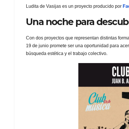
Ludita de Vasijas es un proyecto producido por
Fa
Una noche para descubr
Con dos proyectos que representan distintas form
19 de junio promete ser una oportunidad para acer
búsqueda estética y el trabajo colectivo.