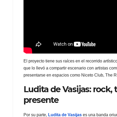
El proyecto tiene sus raíces en el recorrido artísti
que lo llevó a compartir escenario con artistas 
presentarse en espacios como Niceto Club, The Rox
Ludita de Vasijas: rock,
presente
Por su parte,
Ludita de Vasijas
es una banda oriun