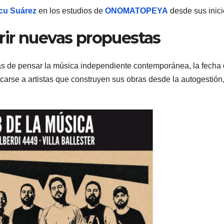
cu Suárez
en los estudios de
ONOMATOPEYA
desde sus inici
ir nuevas propuestas
as de pensar la música independiente contemporánea, la fecha 
carse a artistas que construyen sus obras desde la autogestión,