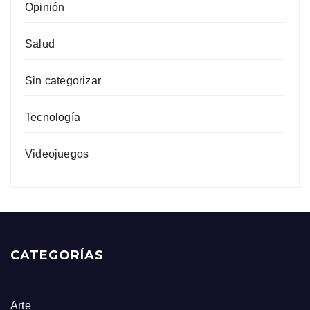
Opinión
Salud
Sin categorizar
Tecnología
Videojuegos
CATEGORÍAS
Arte