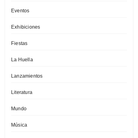
Eventos
Exhibiciones
Fiestas
La Huella
Lanzamientos
Literatura
Mundo
Música