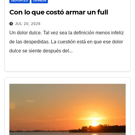
DEPORTES
OPINIÓN
Con lo que costó armar un full
JUL 20, 2026
Un dolor dulce. Tal vez sea la definición menos infeliz
de las despedidas. La cuestión está en que ese dolor
dulce se siente después del...