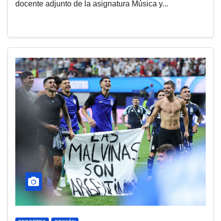
docente adjunto de la asignatura Música y...