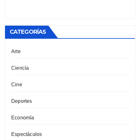
CATEGORÍAS
Arte
Ciencía
Cine
Deportes
Economía
Espectáculos