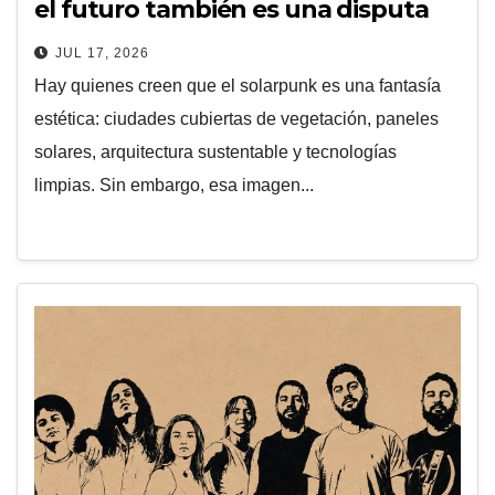
el futuro también es una disputa
tecnológica
JUL 17, 2026
Hay quienes creen que el solarpunk es una fantasía
estética: ciudades cubiertas de vegetación, paneles
solares, arquitectura sustentable y tecnologías
limpias. Sin embargo, esa imagen...