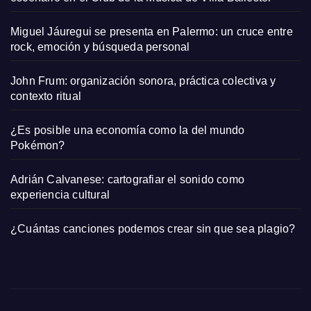
Miguel Jáuregui se presenta en Palermo: un cruce entre
rock, emoción y búsqueda personal
John Frum: organización sonora, práctica colectiva y
contexto ritual
¿Es posible una economía como la del mundo
Pokémon?
Adrián Calvanese: cartografiar el sonido como
experiencia cultural
¿Cuántas canciones podemos crear sin que sea plagio?