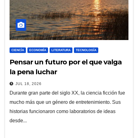
CIENCÍA
ECONOMÍA
LITERATURA
TECNOLOGÍA
Pensar un futuro por el que valga
la pena luchar
JUL 18, 2026
Durante gran parte del siglo XX, la ciencia ficción fue
mucho más que un género de entretenimiento. Sus
historias funcionaron como laboratorios de ideas
desde...