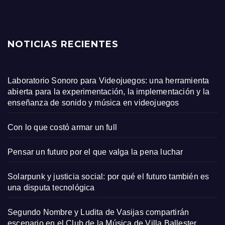
NOTICIAS RECIENTES
Laboratorio Sonoro para Videojuegos: una herramienta
abierta para la experimentación, la implementación y la
enseñanza de sonido y música en videojuegos
Con lo que costó armar un full
Pensar un futuro por el que valga la pena luchar
Solarpunk y justicia social: por qué el futuro también es
una disputa tecnológica
Segundo Nombre y Ludita de Vasijas compartirán
escenario en el Club de la Música de Villa Ballester