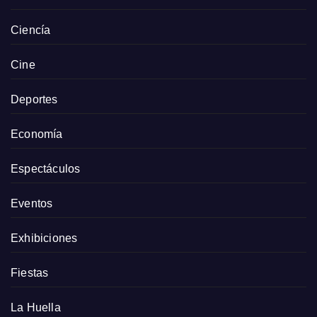
Ciencía
Cine
Deportes
Economía
Espectáculos
Eventos
Exhibiciones
Fiestas
La Huella