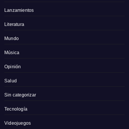
Lanzamientos
Literatura
Mundo
Música
Opinión
Salud
Sin categorizar
Tecnología
Videojuegos