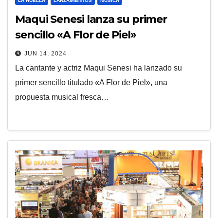
LA HUELLA
LANZAMIENTOS
MÚSICA
Maqui Senesi lanza su primer
sencillo «A Flor de Piel»
JUN 14, 2024
La cantante y actriz Maqui Senesi ha lanzado su
primer sencillo titulado «A Flor de Piel», una
propuesta musical fresca…