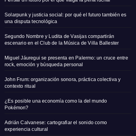
Solarpunk y justicia social: por qué el futuro también es
una disputa tecnológica
Segundo Nombre y Ludita de Vasijas compartirán
escenario en el Club de la Música de Villa Ballester
Miguel Jáuregui se presenta en Palermo: un cruce entre
rock, emoción y búsqueda personal
John Frum: organización sonora, práctica colectiva y
contexto ritual
¿Es posible una economía como la del mundo
Pokémon?
Adrián Calvanese: cartografiar el sonido como
experiencia cultural