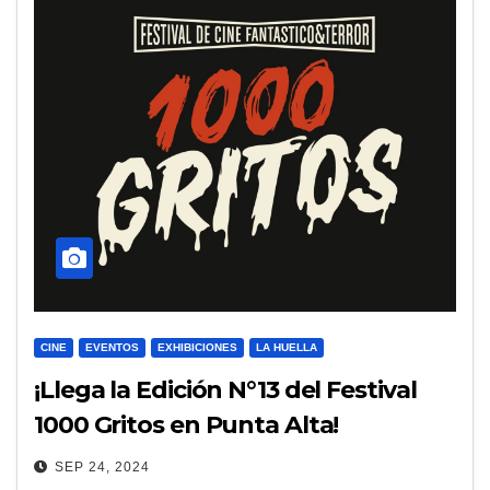
CINE
EVENTOS
EXHIBICIONES
LA HUELLA
¡Llega la Edición N°13 del Festival
1000 Gritos en Punta Alta!
SEP 24, 2024