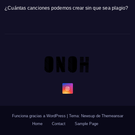
¿Cuántas canciones podemos crear sin que sea plagio?
Funciona gracias a WordPress
|
Tema: Newsup de
Themeansar
Home
Contact
Sample Page