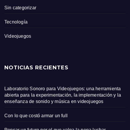
Sin categorizar
Tecnología
Videojuegos
NOTICIAS RECIENTES
Laboratorio Sonoro para Videojuegos: una herramienta
abierta para la experimentación, la implementación y la
enseñanza de sonido y música en videojuegos
Con lo que costó armar un full
Pensar un futuro por el que valga la pena luchar