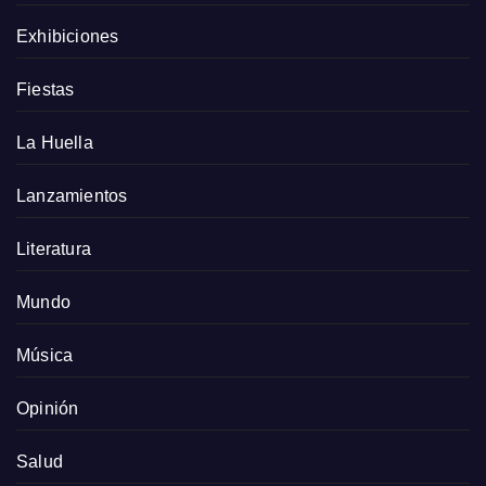
Exhibiciones
Fiestas
La Huella
Lanzamientos
Literatura
Mundo
Música
Opinión
Salud