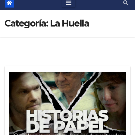
Categoría:
La Huella