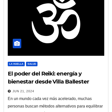
LA HUELLA
SALUD
El poder del Reiki: energía y
bienestar desde Villa Ballester
JUN 21, 2024
En un mundo cada vez más acelerado, muchas
personas buscan métodos alternativos para equilibrar