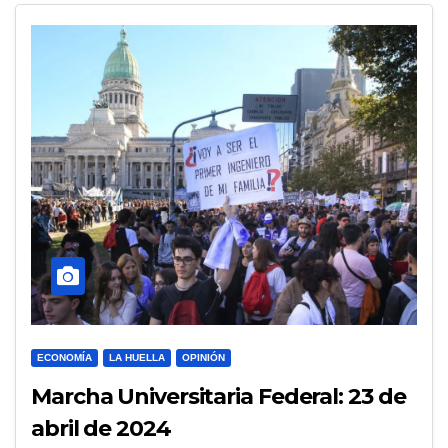
ECONOMÍA
LA HUELLA
OPINIÓN
Marcha Universitaria Federal: 23 de
abril de 2024