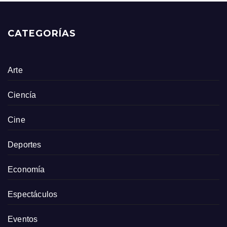
CATEGORÍAS
Arte
Ciencía
Cine
Deportes
Economía
Espectáculos
Eventos