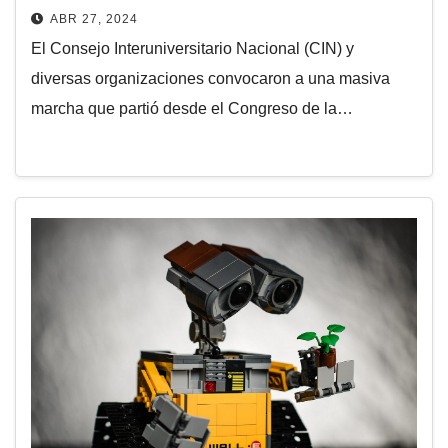
ABR 27, 2024
El Consejo Interuniversitario Nacional (CIN) y
diversas organizaciones convocaron a una masiva
marcha que partió desde el Congreso de la…