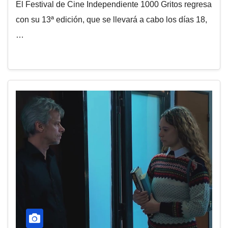
El Festival de Cine Independiente 1000 Gritos regresa
con su 13ª edición, que se llevará a cabo los días 18,
…