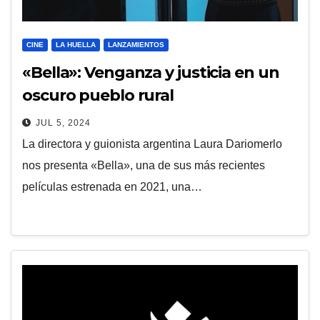
CINE
LA HUELLA
LANZAMIENTOS
«Bella»: Venganza y justicia en un
oscuro pueblo rural
JUL 5, 2024
La directora y guionista argentina Laura Dariomerlo
nos presenta «Bella», una de sus más recientes
películas estrenada en 2021, una…