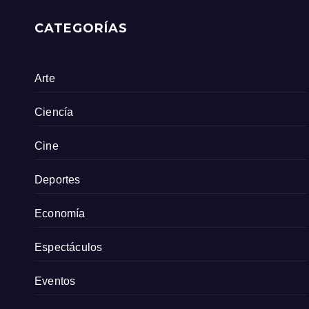
CATEGORÍAS
Arte
Ciencía
Cine
Deportes
Economía
Espectáculos
Eventos