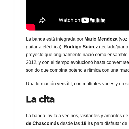
La banda está integrada por
Mario Mendoza
(voz 
guitarra eléctrica),
Rodrigo Suárez
(teclado/piano 
proyecto que originalmente nació como ensamble 
2012, y con el tiempo evolucionó hasta convertirse 
sonido que combina potencia rítmica con una marc
Una formación versátil, con múltiples voces y un s
La cita
La banda invita a vecinos, visitantes y amantes d
de Chascomús
desde las
18 hs
para disfrutar de