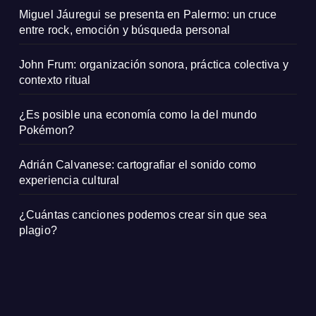
Miguel Jáuregui se presenta en Palermo: un cruce
entre rock, emoción y búsqueda personal
John Frum: organización sonora, práctica colectiva y
contexto ritual
¿Es posible una economía como la del mundo
Pokémon?
Adrián Calvanese: cartografiar el sonido como
experiencia cultural
¿Cuántas canciones podemos crear sin que sea
plagio?