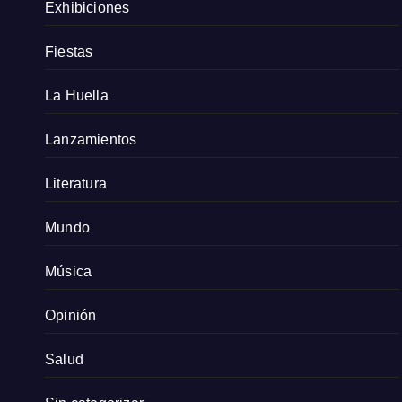
Exhibiciones
Fiestas
La Huella
Lanzamientos
Literatura
Mundo
Música
Opinión
Salud