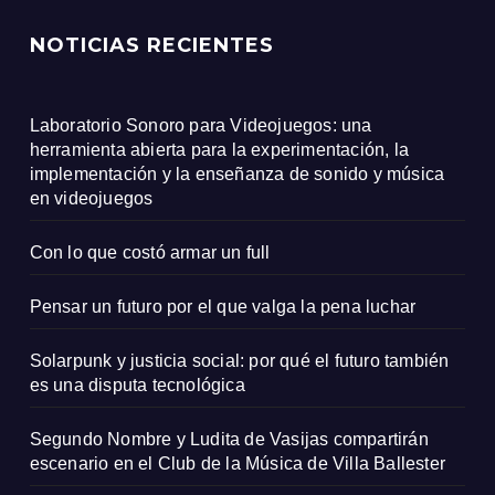
NOTICIAS RECIENTES
Laboratorio Sonoro para Videojuegos: una
herramienta abierta para la experimentación, la
implementación y la enseñanza de sonido y música
en videojuegos
Con lo que costó armar un full
Pensar un futuro por el que valga la pena luchar
Solarpunk y justicia social: por qué el futuro también
es una disputa tecnológica
Segundo Nombre y Ludita de Vasijas compartirán
escenario en el Club de la Música de Villa Ballester