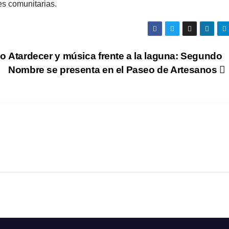
es comunitarias.
do
Atardecer y música frente a la laguna: Segundo
Nombre se presenta en el Paseo de Artesanos