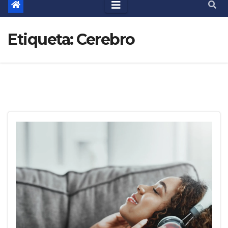
Etiqueta:
Cerebro