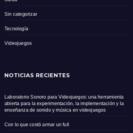
Sin categorizar
Tecnología
Videojuegos
NOTICIAS RECIENTES
Laboratorio Sonoro para Videojuegos: una herramienta
abierta para la experimentación, la implementación y la
enseñanza de sonido y música en videojuegos
Con lo que costó armar un full