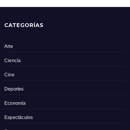
CATEGORÍAS
Arte
Ciencía
Cine
Deportes
Economía
Espectáculos