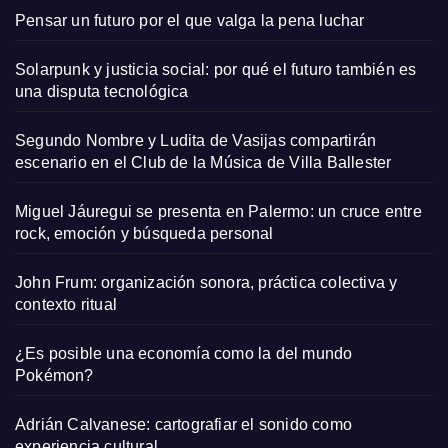
Pensar un futuro por el que valga la pena luchar
Solarpunk y justicia social: por qué el futuro también es
una disputa tecnológica
Segundo Nombre y Ludita de Vasijas compartirán
escenario en el Club de la Música de Villa Ballester
Miguel Jáuregui se presenta en Palermo: un cruce entre
rock, emoción y búsqueda personal
John Frum: organización sonora, práctica colectiva y
contexto ritual
¿Es posible una economía como la del mundo
Pokémon?
Adrián Calvanese: cartografiar el sonido como
experiencia cultural