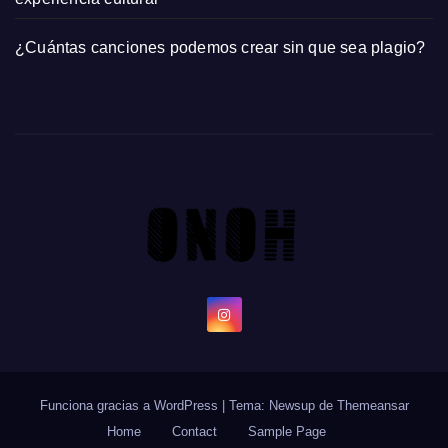
¿Cuántas canciones podemos crear sin que sea plagio?
Funciona gracias a WordPress
|
Tema: Newsup de
Themeansar
Home
Contact
Sample Page