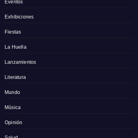
Eventos
Exhibiciones
Fiestas
La Huella
Lanzamientos
Literatura
Mundo
Música
Opinión
Salud