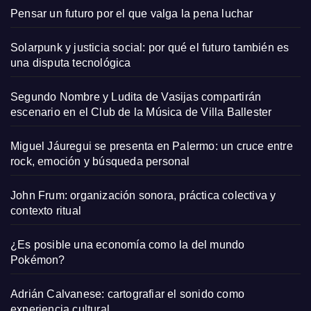
Pensar un futuro por el que valga la pena luchar
Solarpunk y justicia social: por qué el futuro también es
una disputa tecnológica
Segundo Nombre y Ludita de Vasijas compartirán
escenario en el Club de la Música de Villa Ballester
Miguel Jáuregui se presenta en Palermo: un cruce entre
rock, emoción y búsqueda personal
John Frum: organización sonora, práctica colectiva y
contexto ritual
¿Es posible una economía como la del mundo
Pokémon?
Adrián Calvanese: cartografiar el sonido como
experiencia cultural