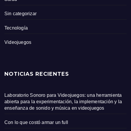
Sin categorizar
Tecnología
Videojuegos
NOTICIAS RECIENTES
Laboratorio Sonoro para Videojuegos: una herramienta
abierta para la experimentación, la implementación y la
enseñanza de sonido y música en videojuegos
Con lo que costó armar un full