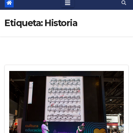
Etiqueta:
Historia