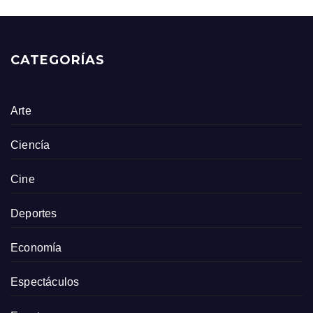
CATEGORÍAS
Arte
Ciencía
Cine
Deportes
Economía
Espectáculos