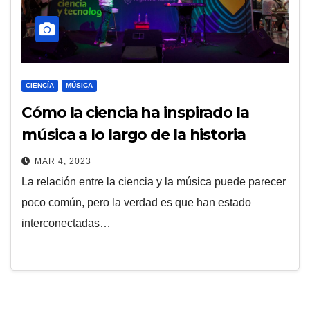
CIENCÍA
MÚSICA
Cómo la ciencia ha inspirado la
música a lo largo de la historia
MAR 4, 2023
La relación entre la ciencia y la música puede parecer
poco común, pero la verdad es que han estado
interconectadas…