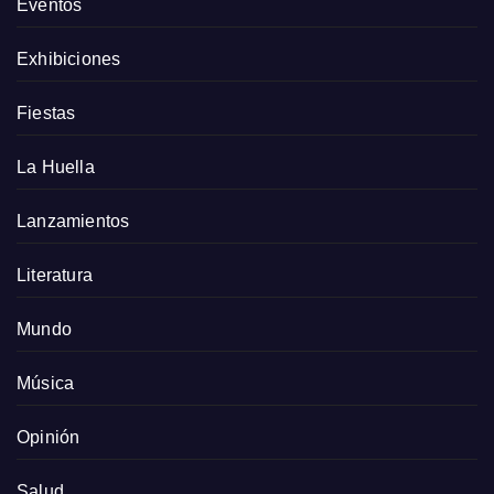
Eventos
Exhibiciones
Fiestas
La Huella
Lanzamientos
Literatura
Mundo
Música
Opinión
Salud