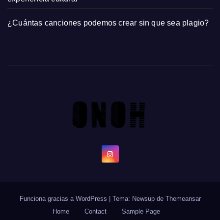
¿Cuántas canciones podemos crear sin que sea plagio?
Funciona gracias a WordPress
|
Tema: Newsup de
Themeansar
Home
Contact
Sample Page