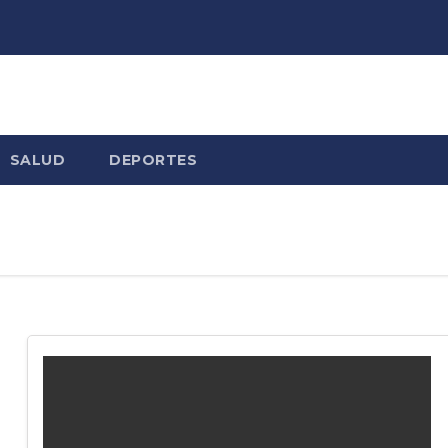
SALUD
DEPORTES