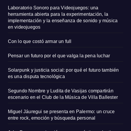
Laboratorio Sonoro para Videojuegos: una
herramienta abierta para la experimentación, la
implementación y la enseñanza de sonido y música
en videojuegos
Con lo que costó armar un full
Pensar un futuro por el que valga la pena luchar
Solarpunk y justicia social: por qué el futuro también
es una disputa tecnológica
Segundo Nombre y Ludita de Vasijas compartirán
escenario en el Club de la Música de Villa Ballester
Miguel Jáuregui se presenta en Palermo: un cruce
entre rock, emoción y búsqueda personal