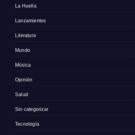
La Huella
Lanzamientos
Literatura
Mundo
Música
Opinión
Salud
Sin categorizar
Tecnología