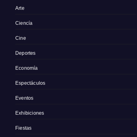
Arte
Ciencía
Cine
Deportes
Economía
Espectáculos
Eventos
Exhibiciones
Fiestas