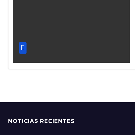
NOTICIAS RECIENTES