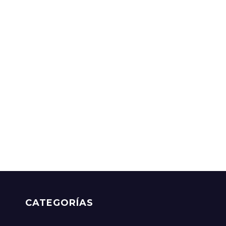
CATEGORÍAS