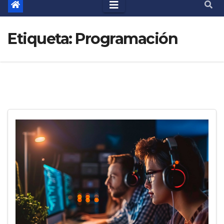
Etiqueta:
Programación