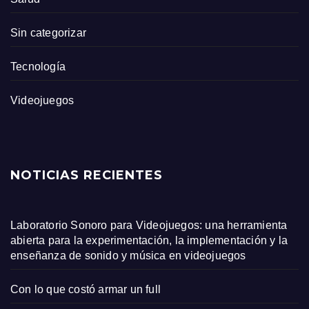
Sin categorizar
Tecnología
Videojuegos
NOTICIAS RECIENTES
Laboratorio Sonoro para Videojuegos: una herramienta
abierta para la experimentación, la implementación y la
enseñanza de sonido y música en videojuegos
Con lo que costó armar un full