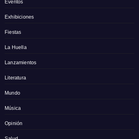
Eventos
Exhibiciones
Fiestas
La Huella
Lanzamientos
Literatura
Mundo
Música
Opinión
Salud