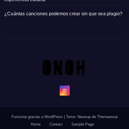
¿Cuántas canciones podemos crear sin que sea plagio?
Funciona gracias a WordPress
|
Tema: Newsup de
Themeansar
Home
Contact
Sample Page