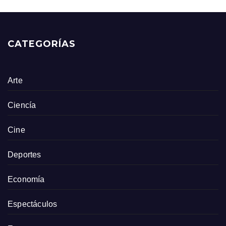
CATEGORÍAS
Arte
Ciencía
Cine
Deportes
Economía
Espectáculos