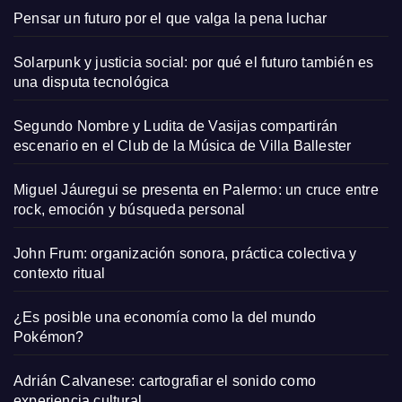
Pensar un futuro por el que valga la pena luchar
Solarpunk y justicia social: por qué el futuro también es
una disputa tecnológica
Segundo Nombre y Ludita de Vasijas compartirán
escenario en el Club de la Música de Villa Ballester
Miguel Jáuregui se presenta en Palermo: un cruce entre
rock, emoción y búsqueda personal
John Frum: organización sonora, práctica colectiva y
contexto ritual
¿Es posible una economía como la del mundo
Pokémon?
Adrián Calvanese: cartografiar el sonido como
experiencia cultural