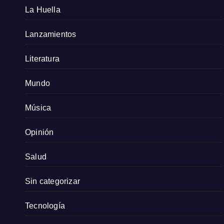
La Huella
Lanzamientos
Literatura
Mundo
Música
Opinión
Salud
Sin categorizar
Tecnología