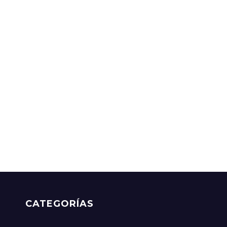
CATEGORÍAS