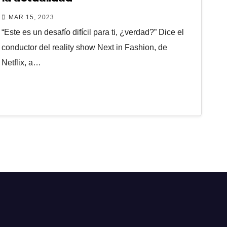
MAR 15, 2023
“Este es un desafío difícil para ti, ¿verdad?” Dice el
conductor del reality show Next in Fashion, de
Netflix, a…