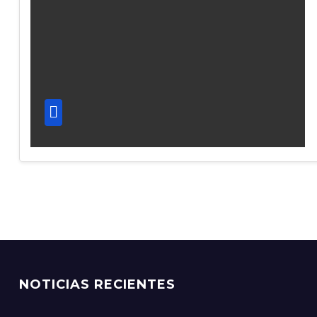
NOTICIAS RECIENTES