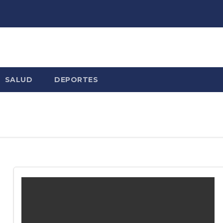
SALUD
DEPORTES