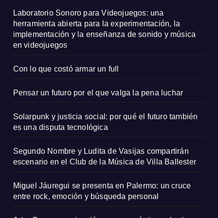
Laboratorio Sonoro para Videojuegos: una
herramienta abierta para la experimentación, la
implementación y la enseñanza de sonido y música
en videojuegos
Con lo que costó armar un full
Pensar un futuro por el que valga la pena luchar
Solarpunk y justicia social: por qué el futuro también
es una disputa tecnológica
Segundo Nombre y Ludita de Vasijas compartirán
escenario en el Club de la Música de Villa Ballester
Miguel Jáuregui se presenta en Palermo: un cruce
entre rock, emoción y búsqueda personal