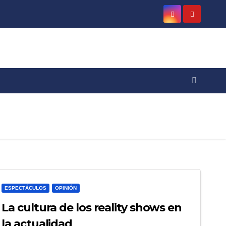
ESPECTÁCULOS
OPINIÓN
La cultura de los reality shows en
la actualidad