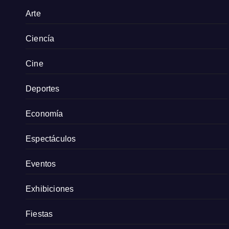
Arte
Ciencía
Cine
Deportes
Economía
Espectáculos
Eventos
Exhibiciones
Fiestas