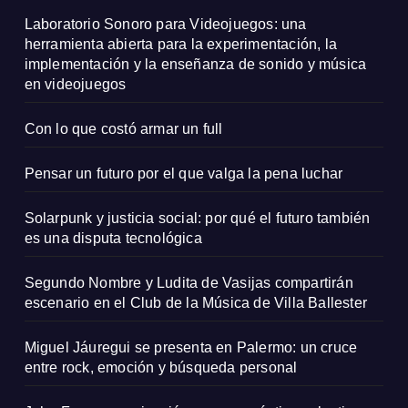
Laboratorio Sonoro para Videojuegos: una
herramienta abierta para la experimentación, la
implementación y la enseñanza de sonido y música
en videojuegos
Con lo que costó armar un full
Pensar un futuro por el que valga la pena luchar
Solarpunk y justicia social: por qué el futuro también
es una disputa tecnológica
Segundo Nombre y Ludita de Vasijas compartirán
escenario en el Club de la Música de Villa Ballester
Miguel Jáuregui se presenta en Palermo: un cruce
entre rock, emoción y búsqueda personal