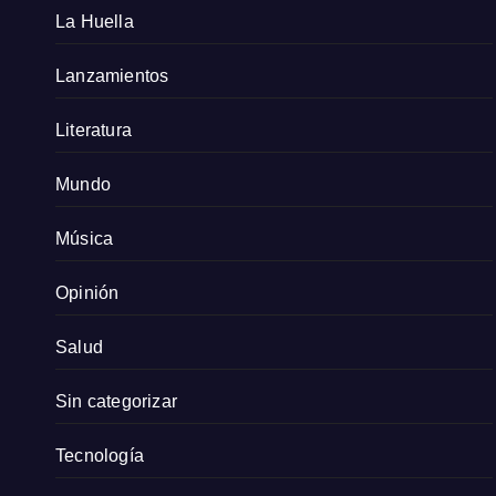
La Huella
Lanzamientos
Literatura
Mundo
Música
Opinión
Salud
Sin categorizar
Tecnología