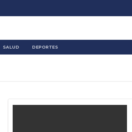
SALUD
DEPORTES