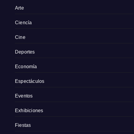
Arte
Ciencía
Cine
Deportes
Economía
Espectáculos
Eventos
Exhibiciones
Fiestas