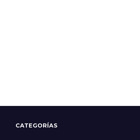
CATEGORÍAS