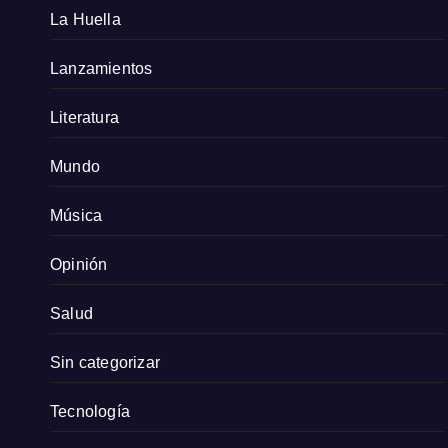
La Huella
Lanzamientos
Literatura
Mundo
Música
Opinión
Salud
Sin categorizar
Tecnología