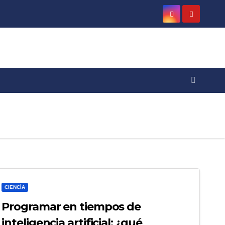
CIENCÍA
Programar en tiempos de
inteligencia artificial: ¿qué