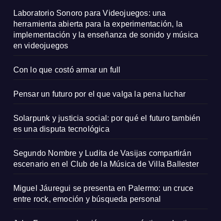
Laboratorio Sonoro para Videojuegos: una
herramienta abierta para la experimentación, la
implementación y la enseñanza de sonido y música
en videojuegos
Con lo que costó armar un full
Pensar un futuro por el que valga la pena luchar
Solarpunk y justicia social: por qué el futuro también
es una disputa tecnológica
Segundo Nombre y Ludita de Vasijas compartirán
escenario en el Club de la Música de Villa Ballester
Miguel Jáuregui se presenta en Palermo: un cruce
entre rock, emoción y búsqueda personal