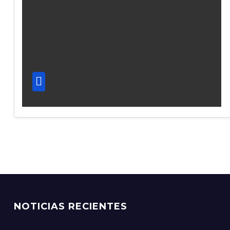
NOTICIAS RECIENTES