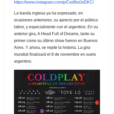
https://www.instagram.com/p/Ced9otJoDKC/
La banda inglesa ya ha expresado, en
ocasiones anteriores, su aprecio por el público
latino, y especialmente con el argentino. En su
anterior gira, A Head Full of Dreams, tanto su
primer como su último show fueron en Buenos
Aires. Y ahora, se repite la historia. La gira
mundial finalizará el 8 de noviembre en suelo
argentino.