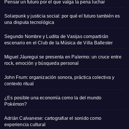
Pensar un futuro por el que valga la pena luchar
Solarpunk y justicia social: por qué el futuro también es
una disputa tecnológica
Segundo Nombre y Ludita de Vasijas compartirán
escenario en el Club de la Música de Villa Ballester
Miguel Jáuregui se presenta en Palermo: un cruce entre
rock, emoción y búsqueda personal
John Frum: organización sonora, práctica colectiva y
contexto ritual
¿Es posible una economía como la del mundo
Pokémon?
Adrián Calvanese: cartografiar el sonido como
experiencia cultural