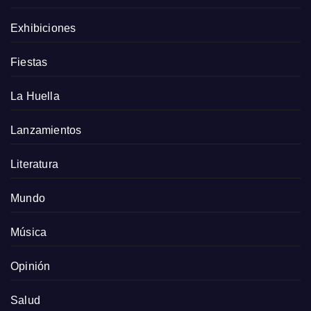
Exhibiciones
Fiestas
La Huella
Lanzamientos
Literatura
Mundo
Música
Opinión
Salud