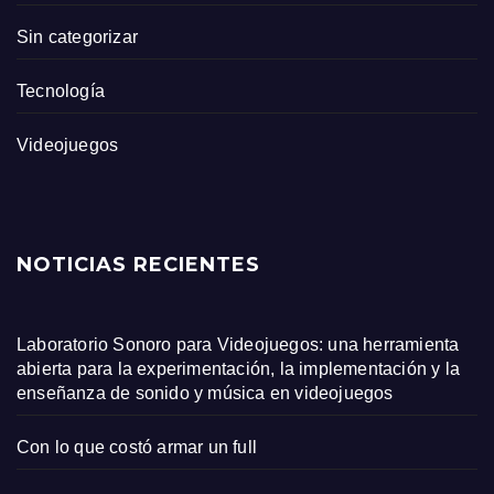
Sin categorizar
Tecnología
Videojuegos
NOTICIAS RECIENTES
Laboratorio Sonoro para Videojuegos: una herramienta
abierta para la experimentación, la implementación y la
enseñanza de sonido y música en videojuegos
Con lo que costó armar un full