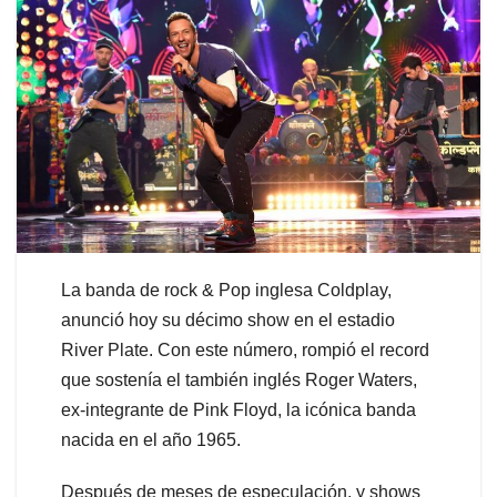
La banda de rock & Pop inglesa Coldplay,
anunció hoy su décimo show en el estadio
River Plate. Con este número, rompió el record
que sostenía el también inglés Roger Waters,
ex-integrante de Pink Floyd, la icónica banda
nacida en el año 1965.
Después de meses de especulación, y shows