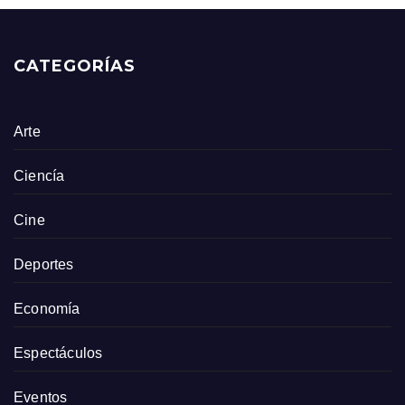
CATEGORÍAS
Arte
Ciencía
Cine
Deportes
Economía
Espectáculos
Eventos