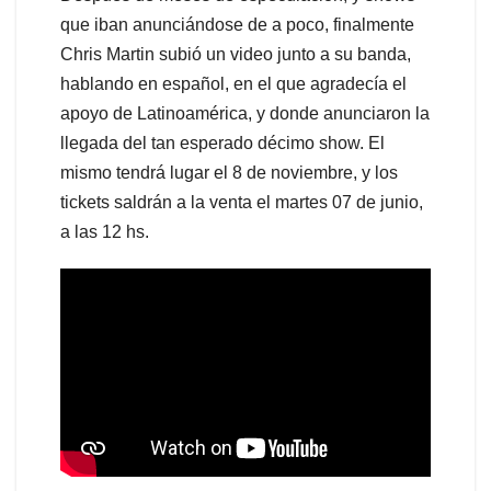
que iban anunciándose de a poco, finalmente
Chris Martin subió un video junto a su banda,
hablando en español, en el que agradecía el
apoyo de Latinoamérica, y donde anunciaron la
llegada del tan esperado décimo show. El
mismo tendrá lugar el 8 de noviembre, y los
tickets saldrán a la venta el martes 07 de junio,
a las 12 hs.