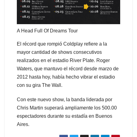
A Head Full Of Dreams Tour
El récord que rompió Coldplay refiere a la
mayor cantidad de shows consecutivos
realizados en el estadio River Plate. Roger
Waters, que mantuvo el récord desde marzo de
2012 hasta hoy, había hecho vibrar el estadio
con su gira The Wall.
Con este nuevo show, la banda liderada por
Chris Martin superará ampliamente los 500.00
espectadores durante su estadía en Buenos
Aires.