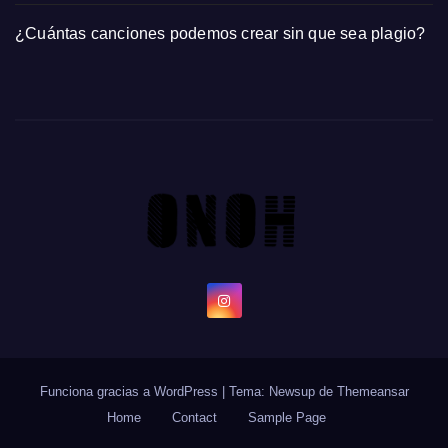
¿Cuántas canciones podemos crear sin que sea plagio?
Funciona gracias a WordPress
|
Tema: Newsup de
Themeansar
Home
Contact
Sample Page