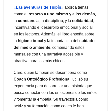
«Las aventuras de Tiripín»
aborda temas
como el
respeto a uno mismo y a los demás
,
la
constancia
, la
disciplina
, y la
solidaridad
,
incentivando el desarrollo emocional y social
en los lectores. Además, el libro enseña sobre
la
higiene bucal
y la importancia del
cuidado
del medio ambiente
, combinando estos
mensajes con una narrativa accesible y
atractiva para los más chicos.
Caro, quien también se desempeña como
Coach Ontológico Profesional
, utilizó su
experiencia para desarrollar una historia que
busca conectar con las emociones de los niños
y fomentar la empatía. Su trayectoria como
actriz y su formación como coach le han