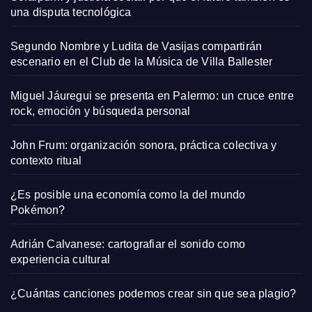
una disputa tecnológica
Segundo Nombre y Ludita de Vasijas compartirán
escenario en el Club de la Música de Villa Ballester
Miguel Jáuregui se presenta en Palermo: un cruce entre
rock, emoción y búsqueda personal
John Frum: organización sonora, práctica colectiva y
contexto ritual
¿Es posible una economía como la del mundo
Pokémon?
Adrián Calvanese: cartografiar el sonido como
experiencia cultural
¿Cuántas canciones podemos crear sin que sea plagio?