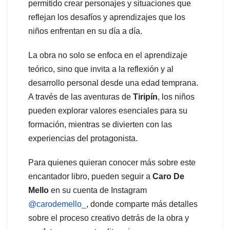
permitido crear personajes y situaciones que
reflejan los desafíos y aprendizajes que los
niños enfrentan en su día a día.
La obra no solo se enfoca en el aprendizaje
teórico, sino que invita a la reflexión y al
desarrollo personal desde una edad temprana.
A través de las aventuras de
Tiripín
, los niños
pueden explorar valores esenciales para su
formación, mientras se divierten con las
experiencias del protagonista.
Para quienes quieran conocer más sobre este
encantador libro, pueden seguir a
Caro De
Mello
en su cuenta de Instagram
@carodemello_
, donde comparte más detalles
sobre el proceso creativo detrás de la obra y