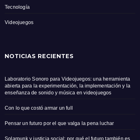
Tecnología
Videojuegos
NOTICIAS RECIENTES
Laboratorio Sonoro para Videojuegos: una herramienta
abierta para la experimentación, la implementación y la
enseñanza de sonido y música en videojuegos
Con lo que costó armar un full
Pensar un futuro por el que valga la pena luchar
Solarpunk y justicia social: por qué el futuro también es