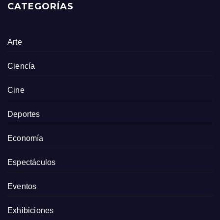
CATEGORÍAS
Arte
Ciencía
Cine
Deportes
Economía
Espectáculos
Eventos
Exhibiciones