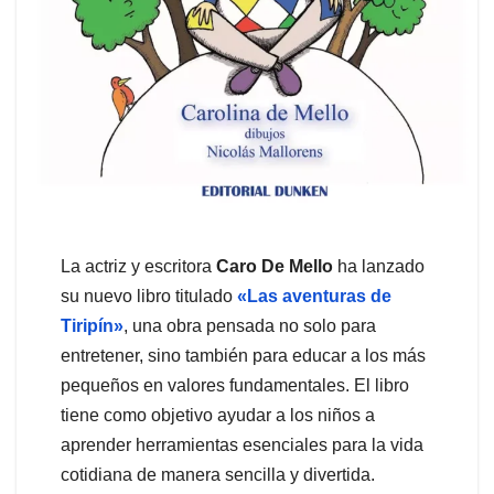
La actriz y escritora
Caro De Mello
ha lanzado
su nuevo libro titulado
«Las aventuras de
Tiripín»
, una obra pensada no solo para
entretener, sino también para educar a los más
pequeños en valores fundamentales. El libro
tiene como objetivo ayudar a los niños a
aprender herramientas esenciales para la vida
cotidiana de manera sencilla y divertida.