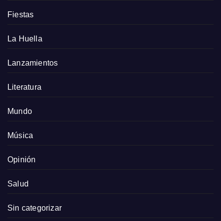
Fiestas
La Huella
Lanzamientos
Literatura
Mundo
Música
Opinión
Salud
Sin categorizar