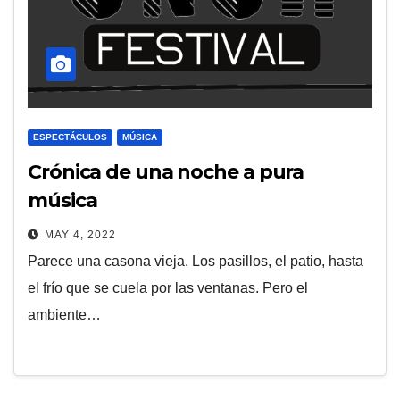
ESPECTÁCULOS
MÚSICA
Crónica de una noche a pura
música
MAY 4, 2022
Parece una casona vieja. Los pasillos, el patio, hasta
el frío que se cuela por las ventanas. Pero el
ambiente…