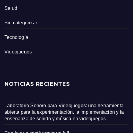
Salud
Sin categorizar
Tecnología
Videojuegos
NOTICIAS RECIENTES
Laboratorio Sonoro para Videojuegos: una herramienta
abierta para la experimentación, la implementación y la
enseñanza de sonido y música en videojuegos