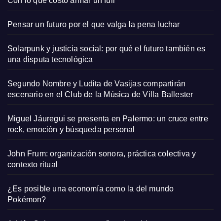
Con lo que costó armar un full
Pensar un futuro por el que valga la pena luchar
Solarpunk y justicia social: por qué el futuro también es
una disputa tecnológica
Segundo Nombre y Ludita de Vasijas compartirán
escenario en el Club de la Música de Villa Ballester
Miguel Jáuregui se presenta en Palermo: un cruce entre
rock, emoción y búsqueda personal
John Frum: organización sonora, práctica colectiva y
contexto ritual
¿Es posible una economía como la del mundo
Pokémon?