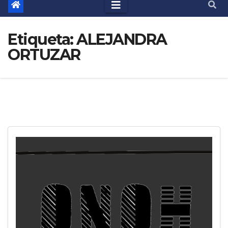
Etiqueta:
ALEJANDRA
ORTUZAR