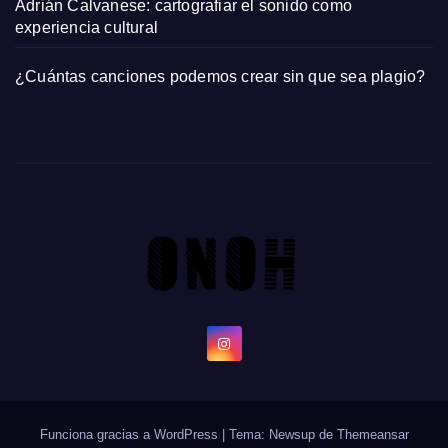
Adrián Calvanese: cartografiar el sonido como
experiencia cultural
¿Cuántas canciones podemos crear sin que sea plagio?
Funciona gracias a WordPress
|
Tema: Newsup de
Themeansar