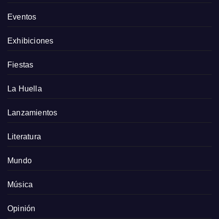
Eventos
Exhibiciones
Fiestas
La Huella
Lanzamientos
Literatura
Mundo
Música
Opinión