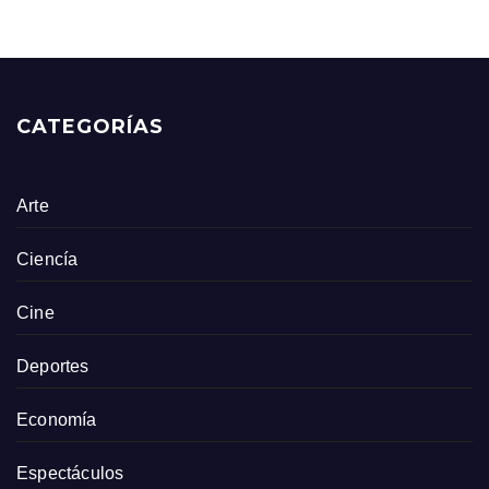
CATEGORÍAS
Arte
Ciencía
Cine
Deportes
Economía
Espectáculos