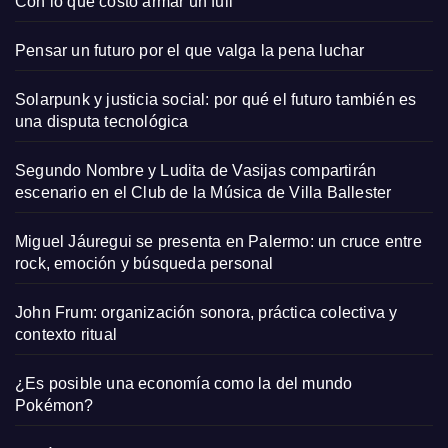
Con lo que costó armar un full
Pensar un futuro por el que valga la pena luchar
Solarpunk y justicia social: por qué el futuro también es
una disputa tecnológica
Segundo Nombre y Ludita de Vasijas compartirán
escenario en el Club de la Música de Villa Ballester
Miguel Jáuregui se presenta en Palermo: un cruce entre
rock, emoción y búsqueda personal
John Frum: organización sonora, práctica colectiva y
contexto ritual
¿Es posible una economía como la del mundo
Pokémon?