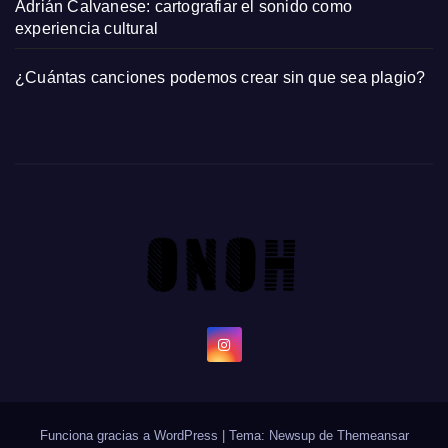
Adrián Calvanese: cartografiar el sonido como
experiencia cultural
¿Cuántas canciones podemos crear sin que sea plagio?
Funciona gracias a WordPress
|
Tema: Newsup de
Themeansar