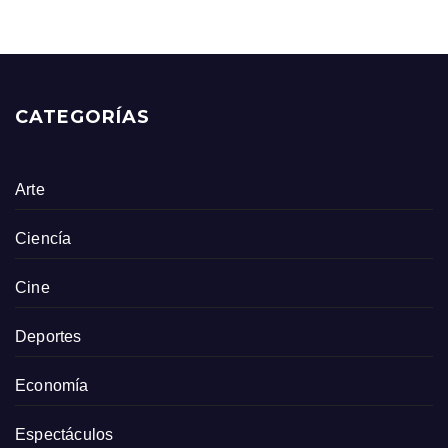
CATEGORÍAS
Arte
Ciencía
Cine
Deportes
Economía
Espectáculos