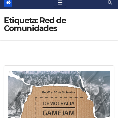
Etiqueta:
Red de
Comunidades