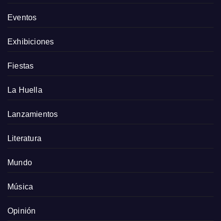
Eventos
Exhibiciones
Fiestas
La Huella
Lanzamientos
Literatura
Mundo
Música
Opinión