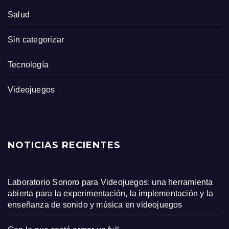
Salud
Sin categorizar
Tecnología
Videojuegos
NOTICIAS RECIENTES
Laboratorio Sonoro para Videojuegos: una herramienta
abierta para la experimentación, la implementación y la
enseñanza de sonido y música en videojuegos