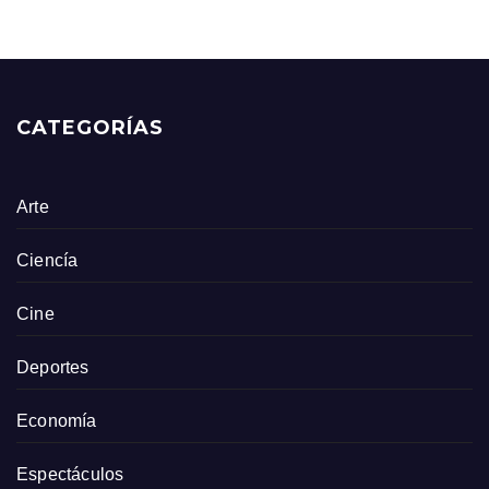
CATEGORÍAS
Arte
Ciencía
Cine
Deportes
Economía
Espectáculos