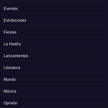
Eventos
Exhibiciones
Fiestas
La Huella
Lanzamientos
Literatura
Mundo
Música
Opinión