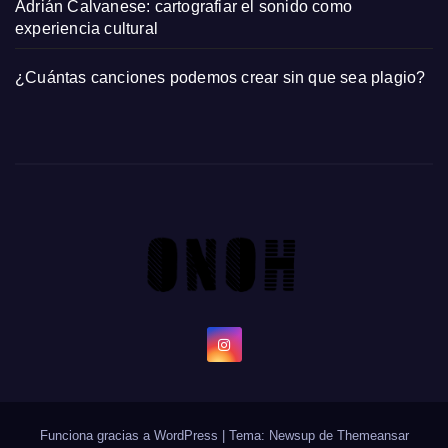
Adrián Calvanese: cartografiar el sonido como
experiencia cultural
¿Cuántas canciones podemos crear sin que sea plagio?
Funciona gracias a WordPress
|
Tema: Newsup de
Themeansar