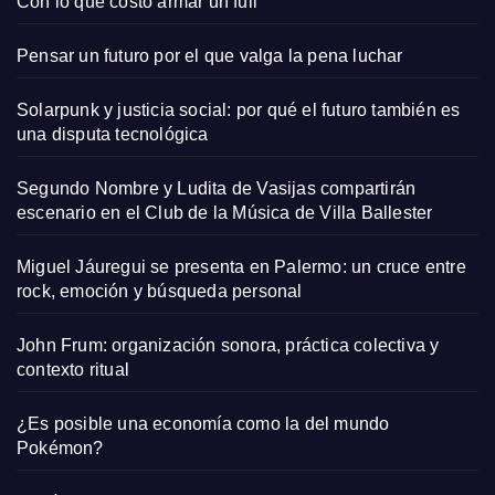
Con lo que costó armar un full
Pensar un futuro por el que valga la pena luchar
Solarpunk y justicia social: por qué el futuro también es
una disputa tecnológica
Segundo Nombre y Ludita de Vasijas compartirán
escenario en el Club de la Música de Villa Ballester
Miguel Jáuregui se presenta en Palermo: un cruce entre
rock, emoción y búsqueda personal
John Frum: organización sonora, práctica colectiva y
contexto ritual
¿Es posible una economía como la del mundo
Pokémon?