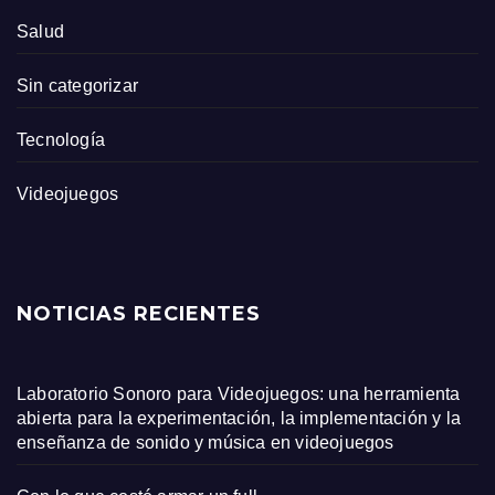
Salud
Sin categorizar
Tecnología
Videojuegos
NOTICIAS RECIENTES
Laboratorio Sonoro para Videojuegos: una herramienta
abierta para la experimentación, la implementación y la
enseñanza de sonido y música en videojuegos