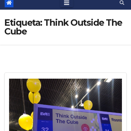
Etiqueta:
Think Outside The
Cube