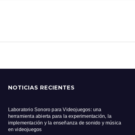
NOTICIAS RECIENTES
Laboratorio Sonoro para Videojuegos: una
herramienta abierta para la experimentación, la
implementación y la enseñanza de sonido y música
en videojuegos