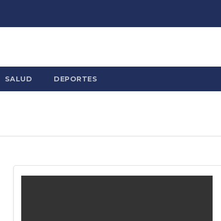
SALUD
DEPORTES