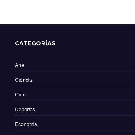
CATEGORÍAS
Arte
Ciencía
Cine
Deportes
Economía