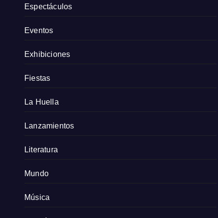
Espectáculos
Eventos
Exhibiciones
Fiestas
La Huella
Lanzamientos
Literatura
Mundo
Música