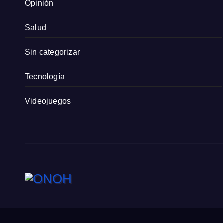
Opinión
Salud
Sin categorizar
Tecnología
Videojuegos