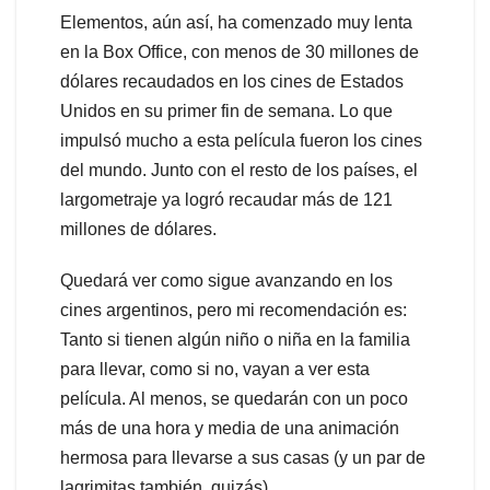
Elementos, aún así, ha comenzado muy lenta
en la Box Office, con menos de 30 millones de
dólares recaudados en los cines de Estados
Unidos en su primer fin de semana. Lo que
impulsó mucho a esta película fueron los cines
del mundo. Junto con el resto de los países, el
largometraje ya logró recaudar más de 121
millones de dólares.
Quedará ver como sigue avanzando en los
cines argentinos, pero mi recomendación es:
Tanto si tienen algún niño o niña en la familia
para llevar, como si no, vayan a ver esta
película. Al menos, se quedarán con un poco
más de una hora y media de una animación
hermosa para llevarse a sus casas (y un par de
lagrimitas también, quizás).