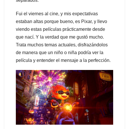
separados.
Fui el viernes al cine, y mis expectativas
estaban altas porque bueno, es Pixar, y llevo
viendo estas películas prácticamente desde
que nací. Y la verdad que me gustó mucho.
Trata muchos temas actuales, disfrazándolos
de manera que un niño o niña podría ver la
película y entender el mensaje a la perfección.