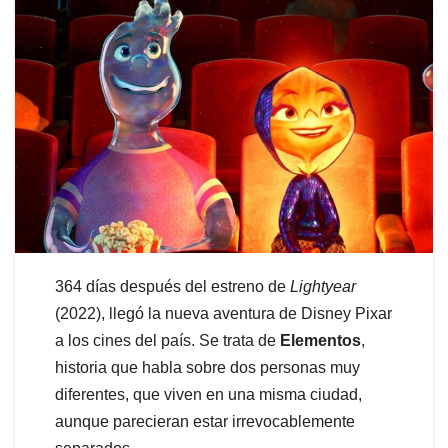
364 días después del estreno de
Lightyear
(2022), llegó la nueva aventura de Disney Pixar
a los cines del país. Se trata de
Elementos
,
historia que habla sobre dos personas muy
diferentes, que viven en una misma ciudad,
aunque parecieran estar irrevocablemente