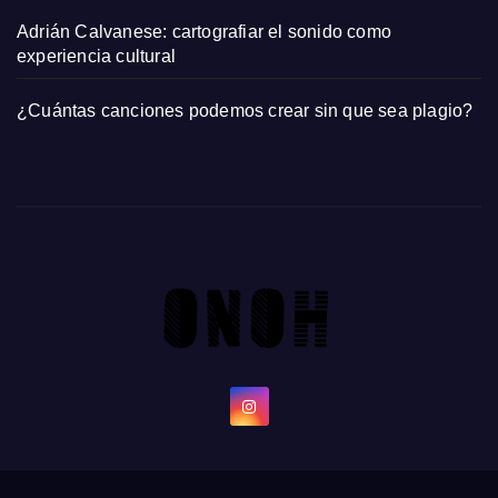
Adrián Calvanese: cartografiar el sonido como
experiencia cultural
¿Cuántas canciones podemos crear sin que sea plagio?