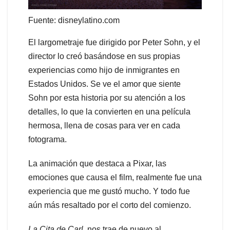
Fuente: disneylatino.com
El largometraje fue dirigido por Peter Sohn, y el
director lo creó basándose en sus propias
experiencias como hijo de inmigrantes en
Estados Unidos. Se ve el amor que siente
Sohn por esta historia por su atención a los
detalles, lo que la convierten en una película
hermosa, llena de cosas para ver en cada
fotograma.
La animación que destaca a Pixar, las
emociones que causa el film, realmente fue una
experiencia que me gustó mucho. Y todo fue
aún más resaltado por el corto del comienzo.
La Cita de Carl
, nos trae de nuevo al