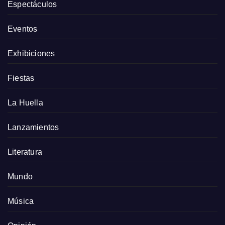
Espectáculos
Eventos
Exhibiciones
Fiestas
La Huella
Lanzamientos
Literatura
Mundo
Música