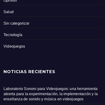
Opinión
Salud
Sin categorizar
Tecnología
Videojuegos
NOTICIAS RECIENTES
Laboratorio Sonoro para Videojuegos: una herramienta
abierta para la experimentación, la implementación y la
enseñanza de sonido y música en videojuegos