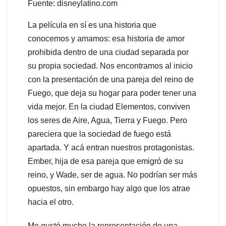
Fuente: disneylatino.com
La película en sí es una historia que
conocemos y amamos: esa historia de amor
prohibida dentro de una ciudad separada por
su propia sociedad. Nos encontramos al inicio
con la presentación de una pareja del reino de
Fuego, que deja su hogar para poder tener una
vida mejor. En la ciudad Elementos, conviven
los seres de Aire, Agua, Tierra y Fuego. Pero
pareciera que la sociedad de fuego está
apartada. Y acá entran nuestros protagonistas.
Ember, hija de esa pareja que emigró de su
reino, y Wade, ser de agua. No podrían ser más
opuestos, sin embargo hay algo que los atrae
hacia el otro.
Me gustó mucho la representación de una