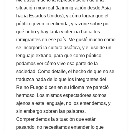
situación muy real (la inmigración desde Asia
hacia Estados Unidos), y cómo lograr que el
público joven lo entienda, y razone sobre por
qué hubo y hay tanta violencia hacia los
inmigrantes en ese país. Me gustó mucho como
se incorporó la cultura asiática, y el uso de un
lenguaje extraño, para que como público
podamos ver cómo vive esa parte de la
sociedad. Como detalle, el hecho de que no se
traduzca nada de lo que los integrantes del
Reino Fuego dicen en su idioma me pareció
hermoso. Los mismos espectadores somos
ajenos a este lenguaje, no los entendemos, y
sin embargo sobran las palabras.
Comprendemos la situación que están
pasando, no necesitamos entender lo que