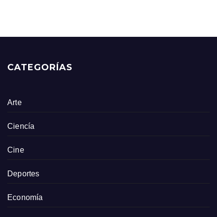
CATEGORÍAS
Arte
Ciencía
Cine
Deportes
Economía