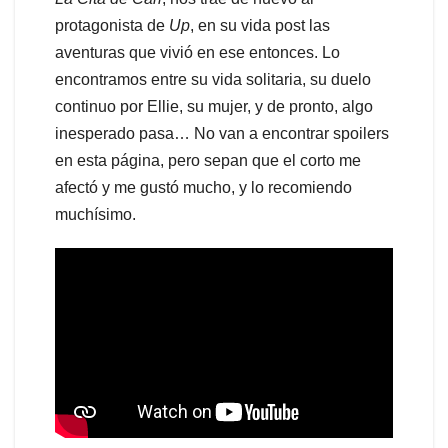
protagonista de
Up
, en su vida post las
aventuras que vivió en ese entonces. Lo
encontramos entre su vida solitaria, su duelo
continuo por Ellie, su mujer, y de pronto, algo
inesperado pasa… No van a encontrar spoilers
en esta página, pero sepan que el corto me
afectó y me gustó mucho, y lo recomiendo
muchísimo.