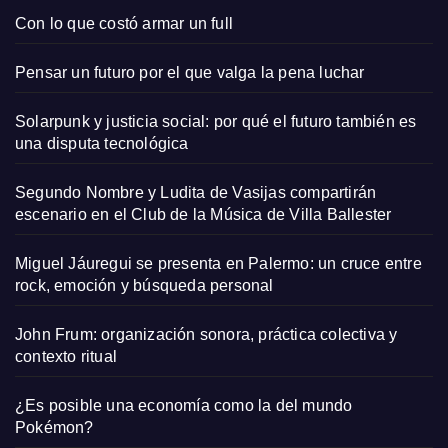
Con lo que costó armar un full
Pensar un futuro por el que valga la pena luchar
Solarpunk y justicia social: por qué el futuro también es
una disputa tecnológica
Segundo Nombre y Ludita de Vasijas compartirán
escenario en el Club de la Música de Villa Ballester
Miguel Jáuregui se presenta en Palermo: un cruce entre
rock, emoción y búsqueda personal
John Frum: organización sonora, práctica colectiva y
contexto ritual
¿Es posible una economía como la del mundo
Pokémon?