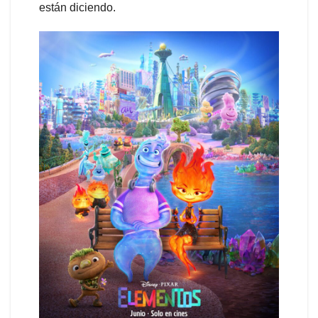
están diciendo.