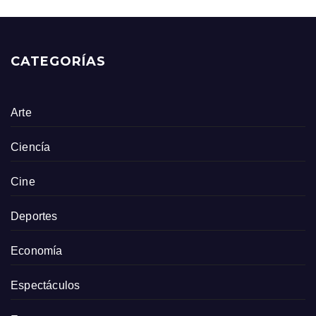
CATEGORÍAS
Arte
Ciencía
Cine
Deportes
Economía
Espectáculos