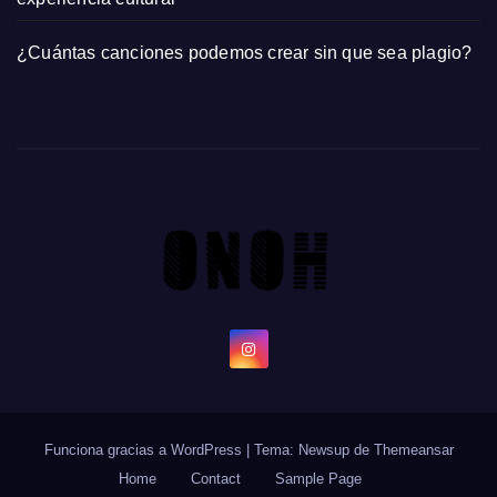
¿Cuántas canciones podemos crear sin que sea plagio?
Funciona gracias a WordPress
|
Tema: Newsup de
Themeansar
Home
Contact
Sample Page