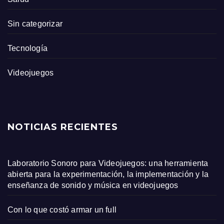
Sin categorizar
Tecnología
Videojuegos
NOTICIAS RECIENTES
Laboratorio Sonoro para Videojuegos: una herramienta
abierta para la experimentación, la implementación y la
enseñanza de sonido y música en videojuegos
Con lo que costó armar un full