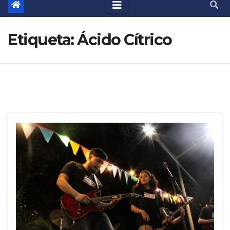
Etiqueta:
Ácido Cítrico