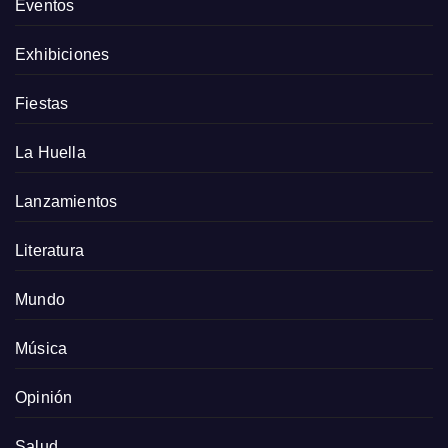
Eventos
Exhibiciones
Fiestas
La Huella
Lanzamientos
Literatura
Mundo
Música
Opinión
Salud